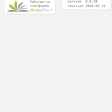
version 9.0.28
revision 2026-03-11