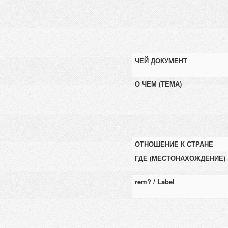
ЧЕЙ ДОКУМЕНТ
О ЧЕМ (ТЕМА)
ОТНОШЕНИЕ К СТРАНЕ
ГДЕ (МЕСТОНАХОЖДЕНИЕ)
rem? / Label