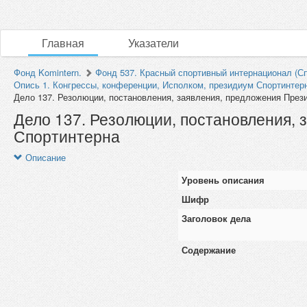
Главная
Указатели
Фонд Komintern.
Фонд 537. Красный спортивный интернационал (Сп
Опись 1. Конгрессы, конференции, Исполком, президиум Спортинтер
Дело 137. Резолюции, постановления, заявления, предложения Прези
Дело 137. Резолюции, постановления,
Спортинтерна
Описание
Уровень описания
Шифр
Заголовок дела
Содержание