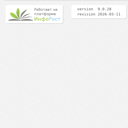
version 9.0.28
revision 2026-03-11