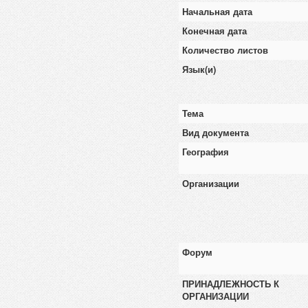
Начальная дата
Конечная дата
Количество листов
Язык(и)
Тема
Вид документа
География
Организации
Форум
ПРИНАДЛЕЖНОСТЬ К
ОРГАНИЗАЦИИ