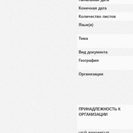
Конечная дата
Количество листов
Язык(и)
Тема
Вид документа
География
Организации
ПРИНАДЛЕЖНОСТЬ К
ОРГАНИЗАЦИИ