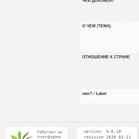
ЧЕЙ ДОКУМЕНТ
О ЧЕМ (ТЕМА)
ОТНОШЕНИЕ К СТРАНЕ
rem? / Label
version 9.0.28
revision 2026-03-11