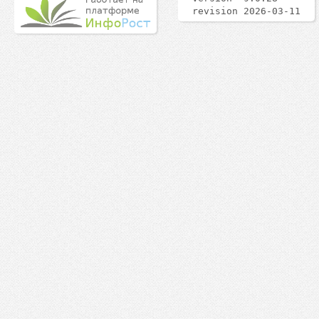
revision 2026-03-11