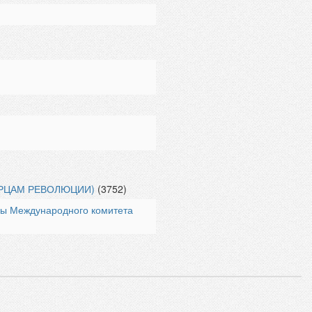
РЦАМ РЕВОЛЮЦИИ)
(3752)
ы Международного комитета