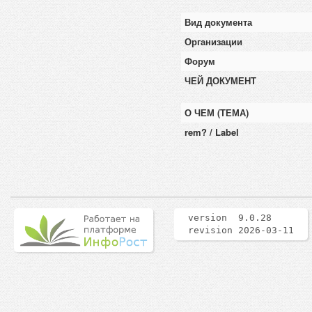
Вид документа
Организации
Форум
ЧЕЙ ДОКУМЕНТ
О ЧЕМ (ТЕМА)
rem? / Label
version 9.0.28
revision 2026-03-11