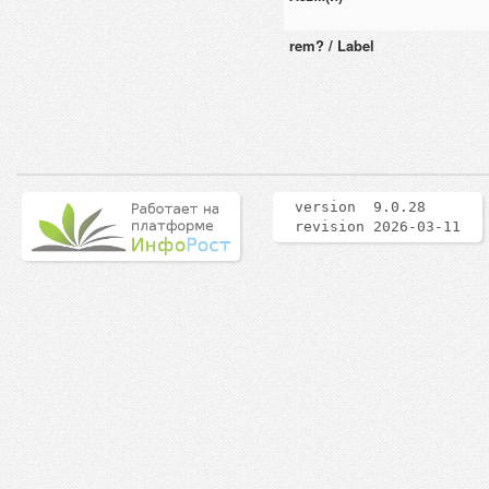
rem? / Label
version 9.0.28
revision 2026-03-11