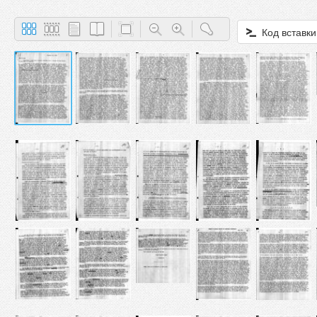
Код вставки