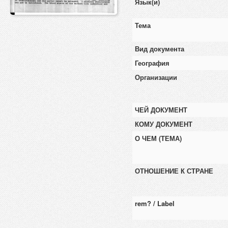
Язык(и)
Тема
Вид документа
География
Организации
ЧЕЙ ДОКУМЕНТ
КОМУ ДОКУМЕНТ
О ЧЕМ (ТЕМА)
ОТНОШЕНИЕ К СТРАНЕ
rem? / Label