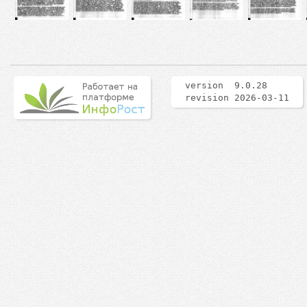
version 9.0.28
revision 2026-03-11