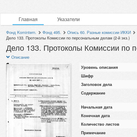
Главная
Указатели
Фонд Komintern.
Фонд 495.
Опись 60. Разные комиссии ИККИ
Дело 133. Протоколы Комиссии по персональным делам (2-й экз.)
Дело 133. Протоколы Комиссии по п
Описание
Уровень описания
Шифр
Заголовок дела
Содержание
Начальная дата
Конечная дата
Количество листов
Примечание