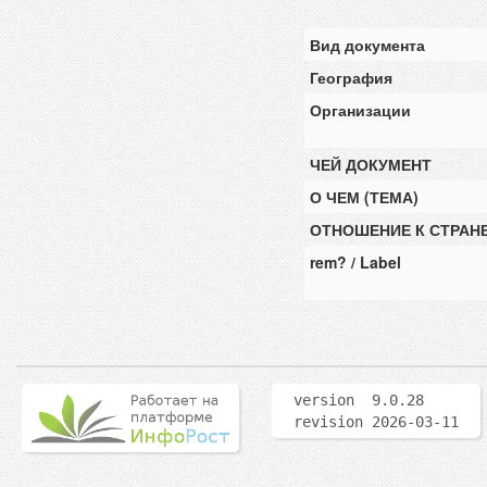
Вид документа
География
Организации
ЧЕЙ ДОКУМЕНТ
О ЧЕМ (ТЕМА)
ОТНОШЕНИЕ К СТРАН
rem? / Label
version 9.0.28
revision 2026-03-11