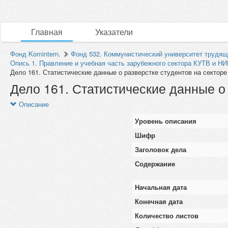
Главная
Указатели
Фонд Komintern.
Фонд 532. Коммунистический университет трудящи
Опись 1. Правление и учебная часть зарубежного сектора КУТВ и Н
Дело 161. Статистические данные о разверстке студентов на секторе
Дело 161. Статистические данные о 
Описание
Уровень описания
Шифр
Заголовок дела
Содержание
Начальная дата
Конечная дата
Количество листов