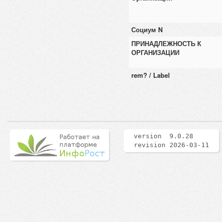
Социум N
ПРИНАДЛЕЖНОСТЬ К
ОРГАНИЗАЦИИ
rem? / Label
version 9.0.28
revision 2026-03-11