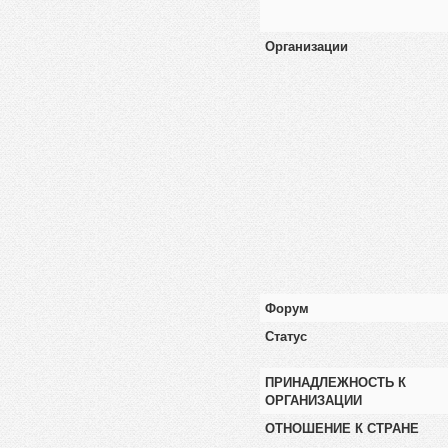
Организации
Форум
Статус
ПРИНАДЛЕЖНОСТЬ К
ОРГАНИЗАЦИИ
ОТНОШЕНИЕ К СТРАНЕ