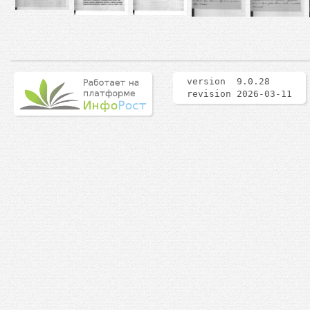
version 9.0.28
revision 2026-03-11