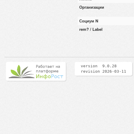
Организации
Социум N
rem? / Label
version 9.0.28
revision 2026-03-11