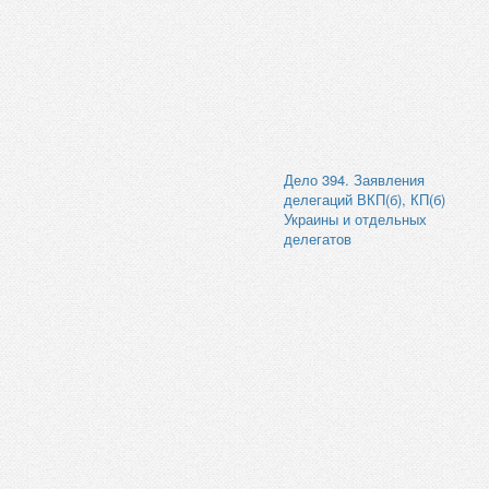
Дело 394. Заявления
делегаций ВКП(б), КП(б)
Украины и отдельных
делегатов