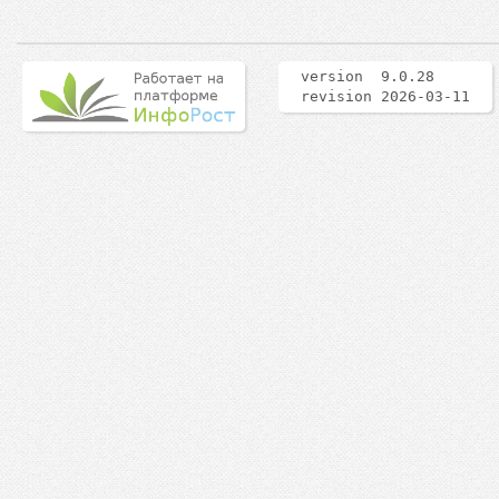
version 9.0.28
revision 2026-03-11