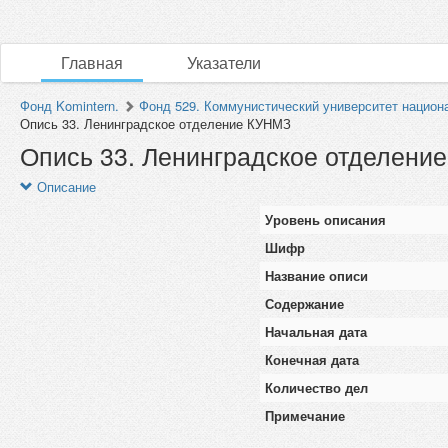
Главная
Указатели
Фонд Komintern.
Фонд 529. Коммунистический университет национ
Опись 33. Ленинградское отделение КУНМЗ
Опись 33. Ленинградское отделени
Описание
Уровень описания
Шифр
Название описи
Содержание
Начальная дата
Конечная дата
Количество дел
Примечание