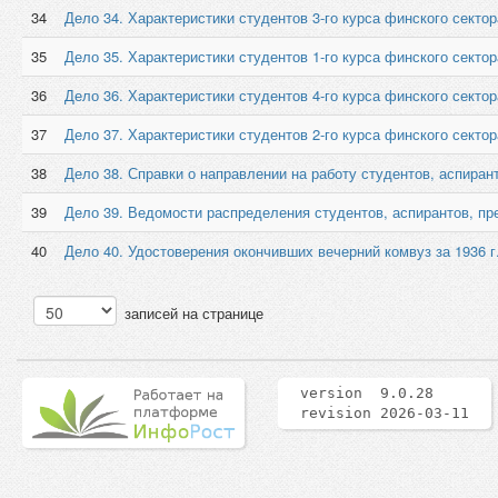
34
Дело 34. Характеристики студентов 3-го курса финского сектор
35
Дело 35. Характеристики студентов 1-го курса финского сектор
36
Дело 36. Характеристики студентов 4-го курса финского сектор
37
Дело 37. Характеристики студентов 2-го курса финского сектор
38
Дело 38. Справки о направлении на работу студентов, аспира
39
Дело 39. Ведомости распределения студентов, аспирантов, пр
40
Дело 40. Удостоверения окончивших вечерний комвуз за 1936 г
записей на странице
version 9.0.28
revision 2026-03-11