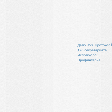
Дело 958. Протокол
178 секретариата
Исполбюро
Профинтерна