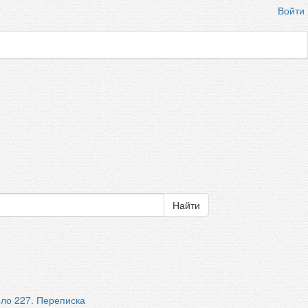
Войти
ло 227. Переписка