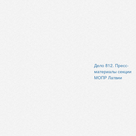
Дело 812. Пресс-
материалы секции
МОПР Латвии