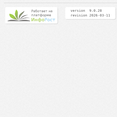
version 9.0.28
revision 2026-03-11