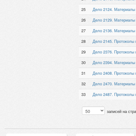
25
Дело 2124. Материалы
26
Дело 2129. Материалы
27
Дело 2136. Материалы
28
Дело 2145. Протоколы 
29
Дело 2376. Протоколы 
30
Дело 2394. Материалы
31
Дело 2408. Протоколы 
32
Дело 2470. Материалы 
33
Дело 2487. Протоколы 
записей на стр