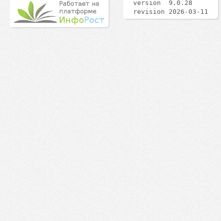
version 9.0.28
revision 2026-03-11