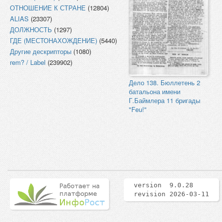
ОТНОШЕНИЕ К СТРАНЕ
(12804)
ALIAS
(23307)
ДОЛЖНОСТЬ
(1297)
ГДЕ (МЕСТОНАХОЖДЕНИЕ)
(5440)
Другие дескрипторы
(1080)
rem? / Label
(239902)
Дело 138. Бюллетень 2
батальона имени
Г.Баймлера 11 бригады
"Feu!"
version 9.0.28
revision 2026-03-11