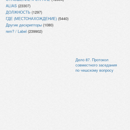
ALIAS
(23307)
ДОЛЖНОСТЬ
(1297)
ГДЕ (МЕСТОНАХОЖДЕНИЕ)
(5440)
Другие дескрипторы
(1080)
rem? / Label
(239902)
Дело 87. Протокол
совместного заседания
по чешскому вопросу