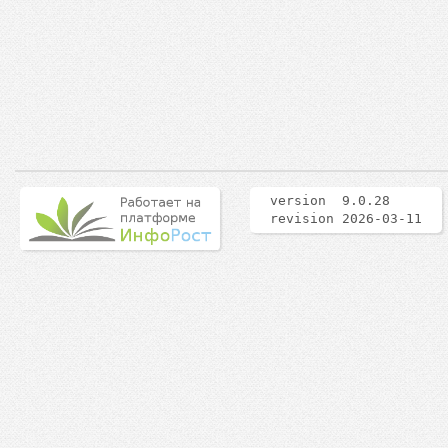
version 9.0.28
revision 2026-03-11