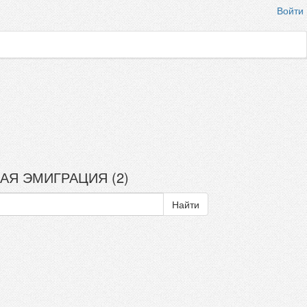
Войти
КАЯ ЭМИГРАЦИЯ (2)