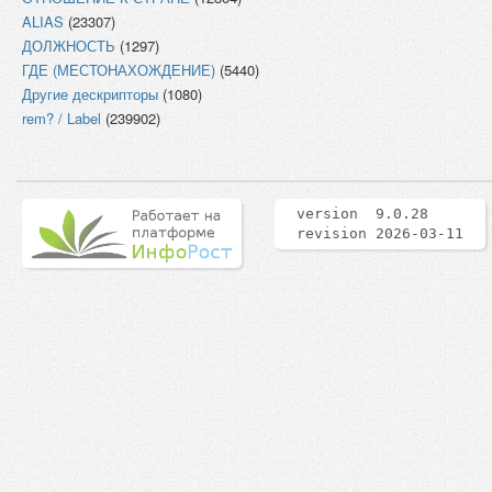
ALIAS
(23307)
ДОЛЖНОСТЬ
(1297)
ГДЕ (МЕСТОНАХОЖДЕНИЕ)
(5440)
Другие дескрипторы
(1080)
rem? / Label
(239902)
version 9.0.28
revision 2026-03-11