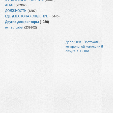
ALIAS
(23307)
ДОЛЖНОСТЬ
(1297)
ГДЕ (МЕСТОНАХОЖДЕНИЕ)
(5440)
Другие дескрипторы
(1080)
rem? / Label
(239902)
Дело 2091. Протоколы
контрольной комиссии 5
округа КП США