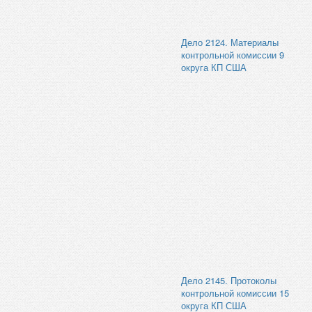
Дело 2124. Материалы
контрольной комиссии 9
округа КП США
Дело 2145. Протоколы
контрольной комиссии 15
округа КП США