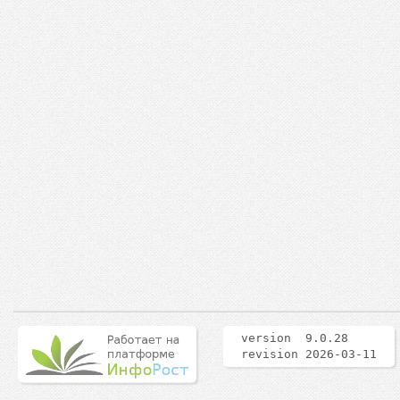
version 9.0.28
revision 2026-03-11