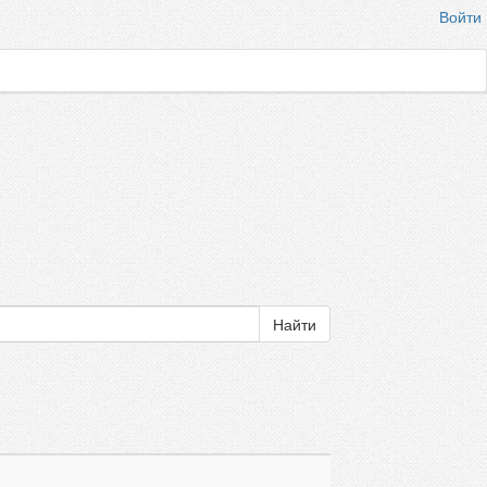
Войти