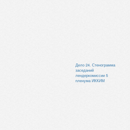
Дело 24. Стенограмма
заседаний
лендеркомиссии 5
пленума ИККИМ