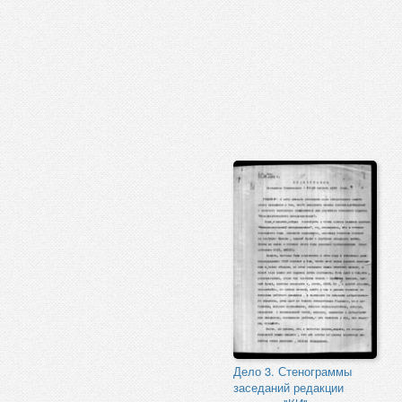
Дело 3. Стенограммы
заседаний редакции