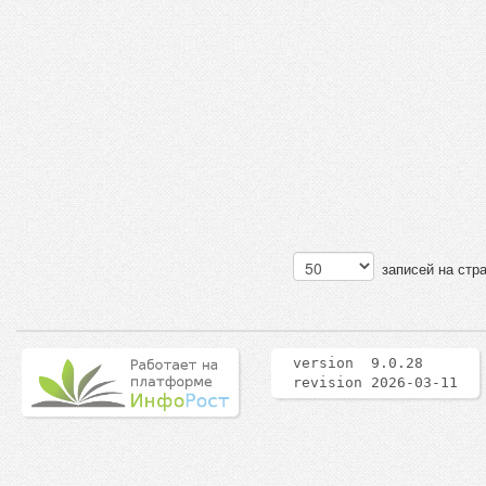
записей на стр
version 9.0.28
revision 2026-03-11