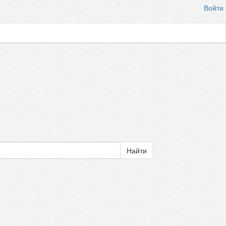
Войти