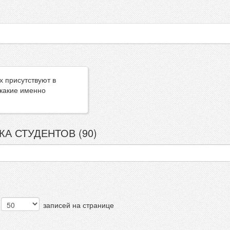
х присутствуют в
 какие именно
КА СТУДЕНТОВ (90)
записей на странице