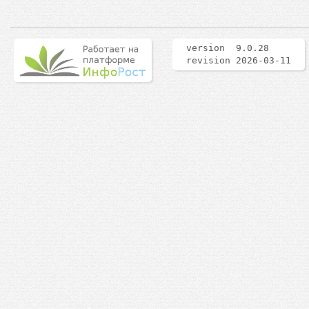
version 9.0.28
revision 2026-03-11