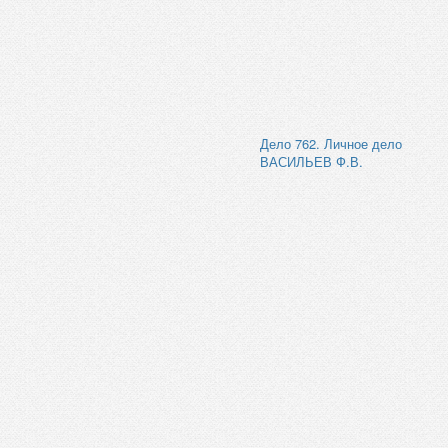
Дело 762. Личное дело
ВАСИЛЬЕВ Ф.В.