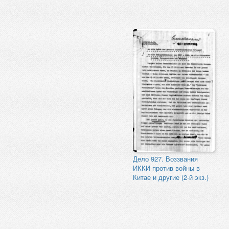
Дело 927. Воззвания
ИККИ против войны в
Китае и другие (2-й экз.)