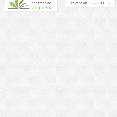
revision 2026-03-11