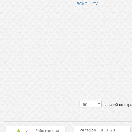
ВОКС, ЦСУ
записей на стр
version 9.0.28