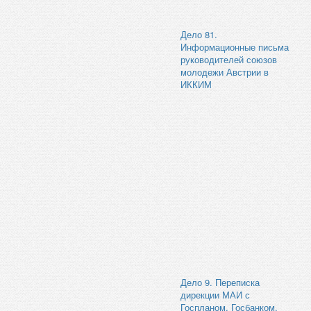
Дело 81.
Информационные письма
руководителей союзов
молодежи Австрии в
ИККИМ
Дело 9. Переписка
дирекции МАИ с
Госпланом, Госбанком,