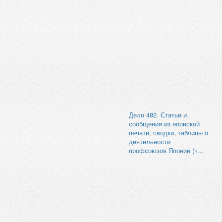
Дело 482. Статьи и
сообщения из японской
печати, сводки, таблицы о
деятельности
профсоюзов Японии (ч...