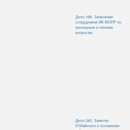
Дело 168. Заявления
сотрудников ИК МОПР по
жилищным и личным
вопросам
Дело 245. Заметки
И.Майского о положении