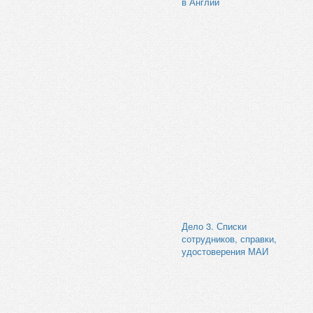
в Англии
Дело 3. Списки
сотрудников, справки,
удостоверения МАИ