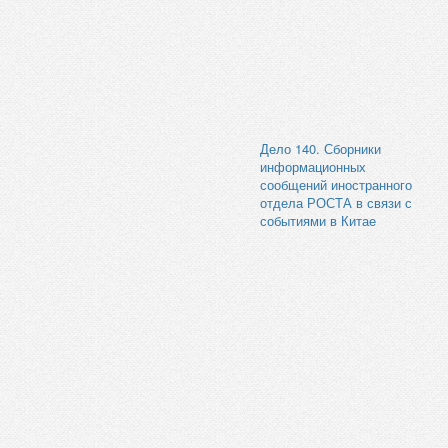
Дело 140. Сборники
информационных
сообщений иностранного
отдела РОСТА в связи с
событиями в Китае