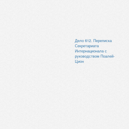
Дело 612. Переписка
Секретариата
Интернационала с
руководством Поалей-
Цион