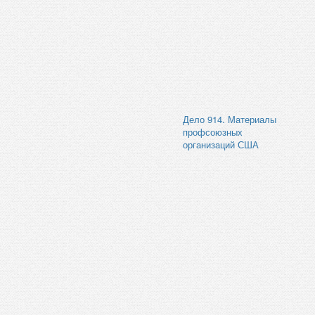
Дело 914. Материалы
профсоюзных
организаций США