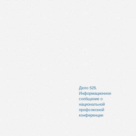
Дело 525.
Информационное
сообщение о
национальной
профсоюзной
конференции