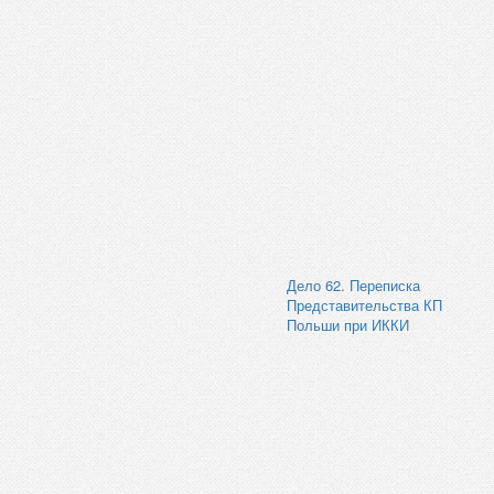
Дело 62. Переписка
Представительства КП
Польши при ИККИ