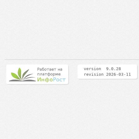
version 9.0.28
revision 2026-03-11